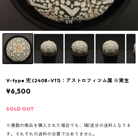
1
/11
V-type 兜 (2408-V11)：アストロフィツム属 ※実生
¥6,500
SOLD OUT
※複数の商品を購入された場合でも、1配送分の送料となりま
す。それぞれの送料の合算ではありません。