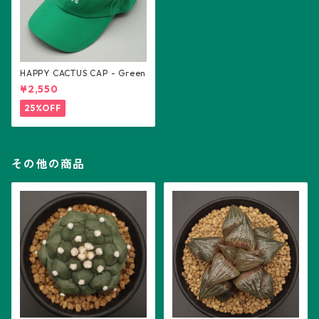
HAPPY CACTUS CAP - Green
¥2,550
25%OFF
その他の商品