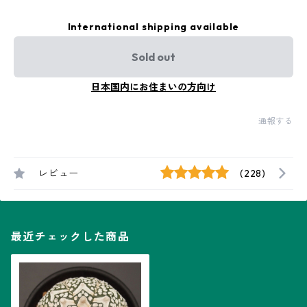
International shipping available
Sold out
日本国内にお住まいの方向け
通報する
レビュー
(228)
最近チェックした商品