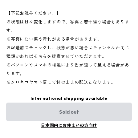
【下記お読みください。】
※状態は日々変化しますので、写真と若干違う場合もありま
す。
※写真にない傷や汚れがある場合があります。
※配送前にチェックし、状態が悪い場合はキャンセルか同じ
種類があればそちらを提案させていただきます。
※パソコンやスマホの相違により色が違って見える場合があ
ります。
※クロネコヤマト便にて鉢のままの配送となります。
International shipping available
Sold out
日本国内にお住まいの方向け