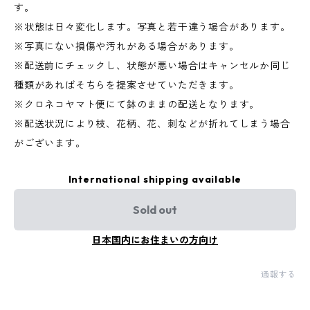
す。
※状態は日々変化します。写真と若干違う場合があります。
※写真にない損傷や汚れがある場合があります。
※配送前にチェックし、状態が悪い場合はキャンセルか同じ
種類があればそちらを提案させていただきます。
※クロネコヤマト便にて鉢のままの配送となります。
※配送状況により枝、花柄、花、刺などが折れてしまう場合
がございます。
International shipping available
Sold out
日本国内にお住まいの方向け
通報する