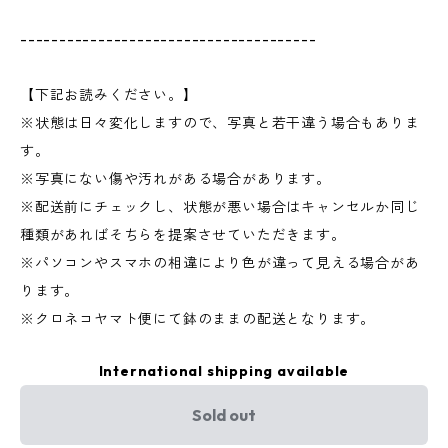
--------------------------------------
【下記お読みください。】
※状態は日々変化しますので、写真と若干違う場合もありま
す。
※写真にない傷や汚れがある場合があります。
※配送前にチェックし、状態が悪い場合はキャンセルか同じ
種類があればそちらを提案させていただきます。
※パソコンやスマホの相違により色が違って見える場合があ
ります。
※クロネコヤマト便にて鉢のままの配送となります。
International shipping available
Sold out