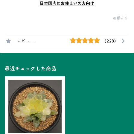
日本国内にお住まいの方向け
通報する
レビュー
(228)
最近チェックした商品