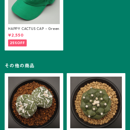
HAPPY CACTUS CAP - Green
¥2,550
25%OFF
その他の商品