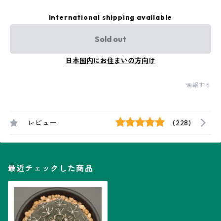
International shipping available
Sold out
日本国内にお住まいの方向け
通報する
レビュー
(228)
最近チェックした商品