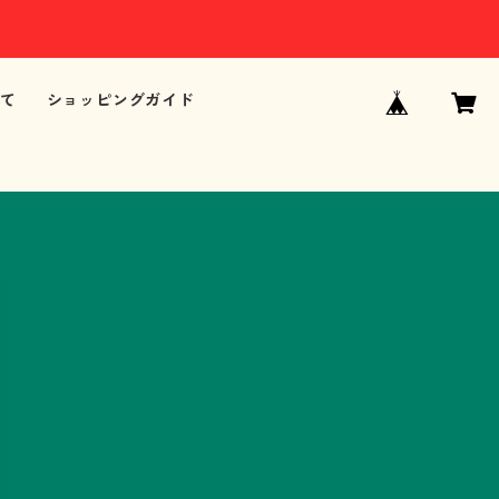
て
ショッピングガイド