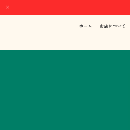
ホーム
お店について