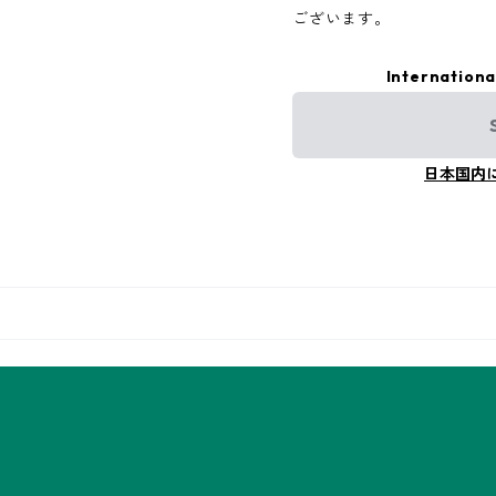
ございます。
Internationa
日本国内