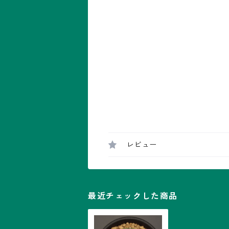
レビュー
最近チェックした商品